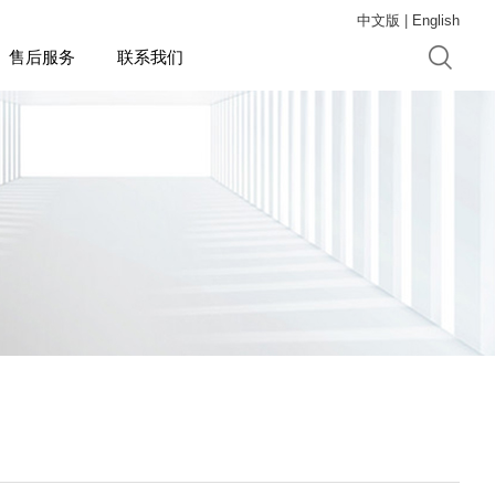
中文版
|
English
售后服务
联系我们