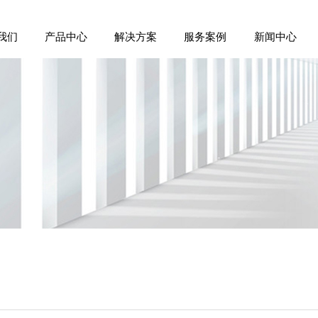
我们
产品中心
解决方案
服务案例
新闻中心