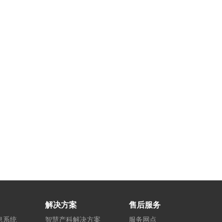
解决方案
售后服务
息系统
智慧产科解决方案
服务网点