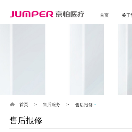
首页
关于
首页
>
售后服务
>
售后报修
售后报修