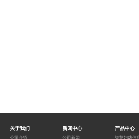
关于我们
新闻中心
产品中心
公司介绍
公司新闻
智慧妇幼信