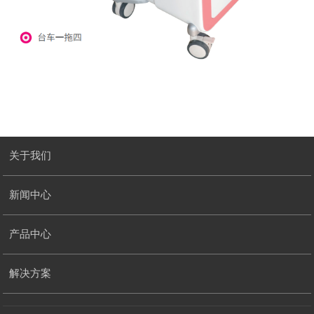
关于我们
新闻中心
产品中心
解决方案