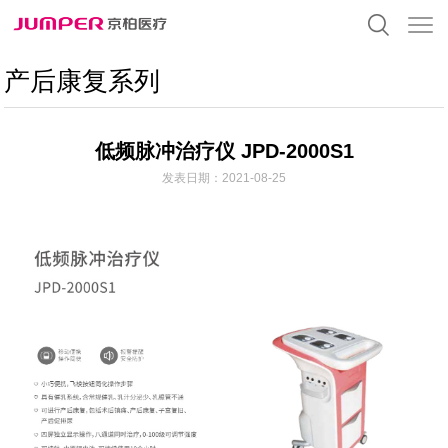
产后康复系列
低频脉冲治疗仪 JPD-2000S1
发表日期：2021-08-25