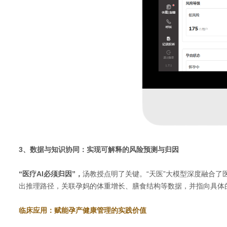
3、数据与知识协同：实现可解释的风险预测与归因
“医疗AI必须归因”，
汤教授点明了关键。“天医”大模型深度融合
出推理路径，关联孕妈的体重增长、膳食结构等数据，并指向具体
临床应用：赋能孕产健康管理的实践价值