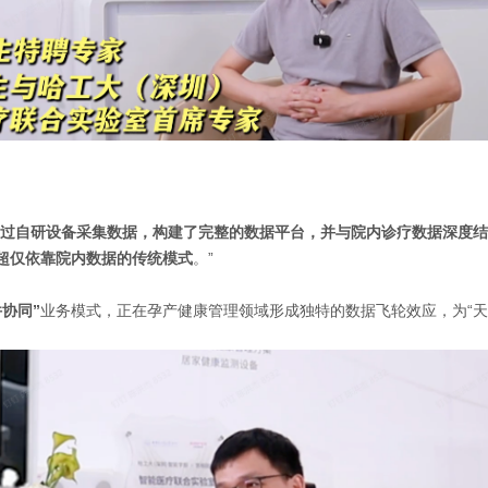
过自研设备采集数据，构建了完整的数据平台，并与院内诊疗数据深度结
超仅依靠院内数据的传统模式
。”
协同”
业务模式，正在孕产健康管理领域形成独特的数据飞轮效应，为“天