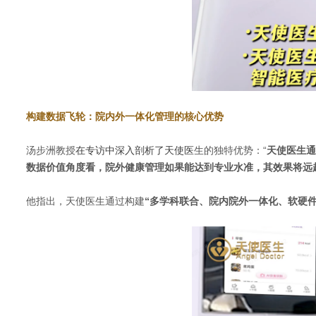
构建数据飞轮：院内外一体化管理的核心优势
汤步洲教授
在专访中深入剖析了天使医
生的独特优势：
“
天使医生通
数据价值角度看，院外健康管理如果能达到专业水准，其效果将远
他指出，天使医生通过构建
“多学科联合、院内院外一体化、软硬件