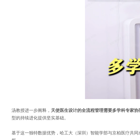
汤教授进一步阐释，
天使医生设计的全流程管理需要多学科专家协
型的持续进化提供坚实基础。
基于这一独特数据优势，哈工大（深圳）智能学部与京柏医疗共同