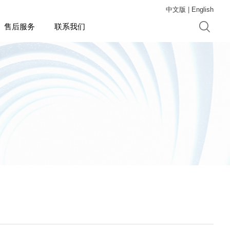
中文版
|
English
售后服务
联系我们