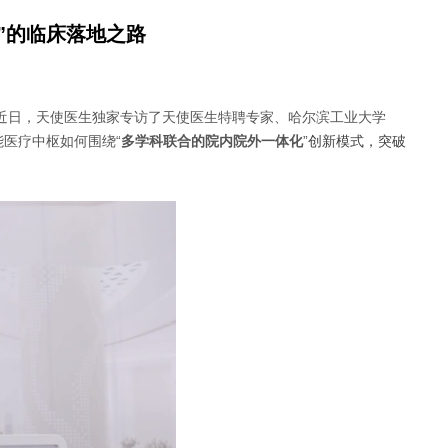
”的临床落地之路
近日，天使医生独家专访了天使医生特聘专家、哈尔滨工业大学
能医疗中枢如何围绕
“
多学科联合的院内院外一体化
”
创新模式，
突破