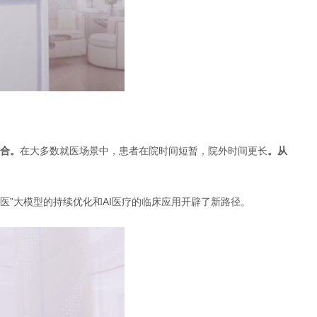
合。
在大多数就医场景中，患者在院时间短暂，院外时间更长
。从
医”大模型的持续优化和AI医疗的临床应用开辟了新路径。