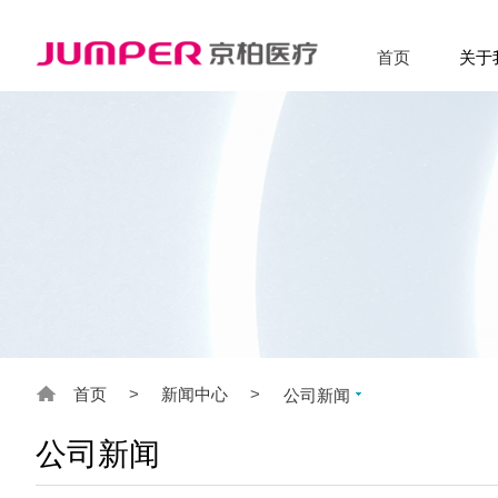
首页
关于
首页
>
新闻中心
>
公司新闻
公司新闻