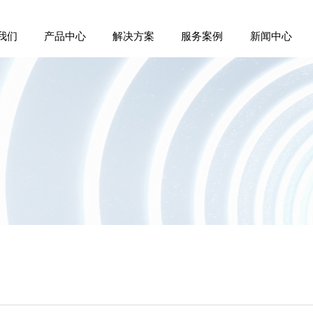
我们
产品中心
解决方案
服务案例
新闻中心