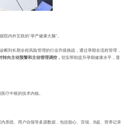
院内外互联的“孕产健康大脑”。
助诊断到长期全程风险管理
的行业升级挑战，通过孕期全流程管理，
对转向主动预警和主动管理调控，
切实帮助提升孕期健康水平，显
能医疗中枢的技术内核。
院内系统、用户自报等多源数据，包括胎心、宫缩、B超、营养记录