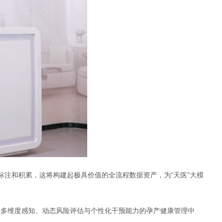
注和积累，这将构建起极具价值的全流程数据资产，为“天医”大模
备多维度感知、动态风险评估与个性化干预能力的孕产健康管理中