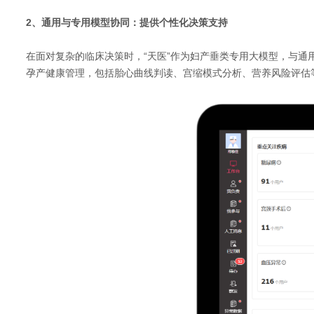
2、通用与专用模型协同：提供个性化决策支持
在面对复杂的临床决策时，
“天医”作为妇产垂类专用大模型，与通
孕产健康管理，包括胎心曲线判读、宫缩模式分析、营养风险评估