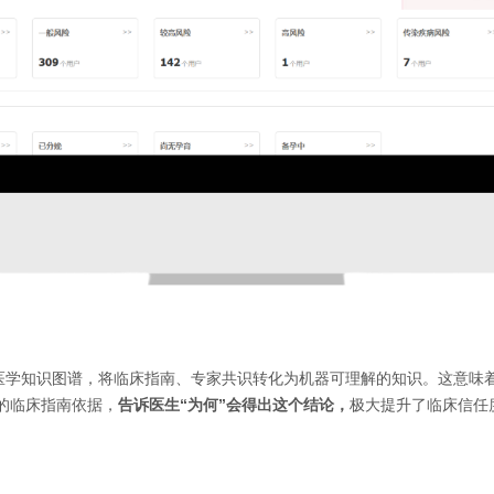
了医学知识图谱，将临床指南、专家共识转化为机器可理解的知识。这意味
的临床指南依据，
告诉医生“为何”会得出这个结论，
极大提升了临床信任