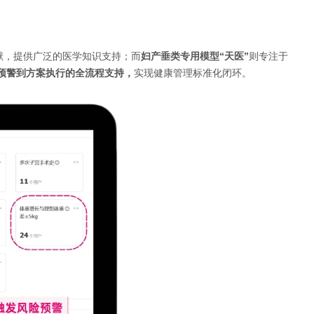
献，提供广泛的医学知识支持；而
妇产垂类专用模型“天医”
则专注于
预警到方案执行的全流程支持，
实现健康管理标准化闭环。