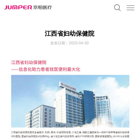
江西省妇幼保健院
发表日期：2020-04-30