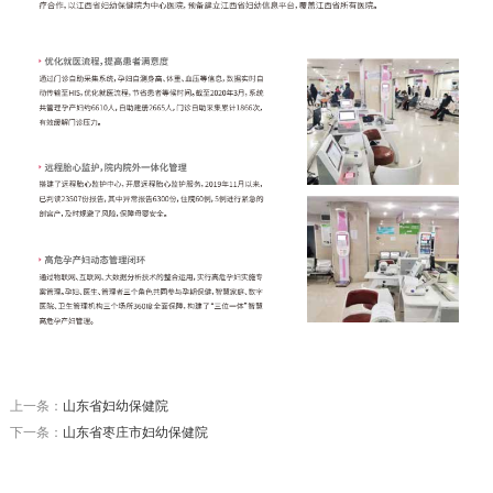
上一条：
山东省妇幼保健院
下一条：
山东省枣庄市妇幼保健院